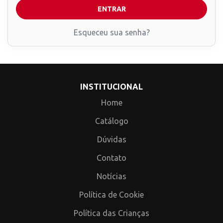
ENTRAR
Esqueceu sua senha?
INSTITUCIONAL
Home
Catálogo
Dúvidas
Contato
Notícias
Política de Cookie
Política das Crianças