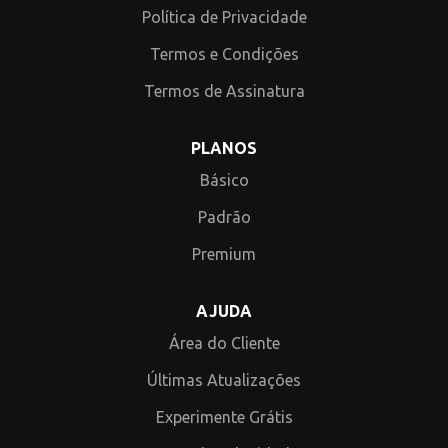
Política de Privacidade
Termos e Condições
Termos de Assinatura
PLANOS
Básico
Padrão
Premium
AJUDA
Área do Cliente
Últimas Atualizações
Experimente Grátis